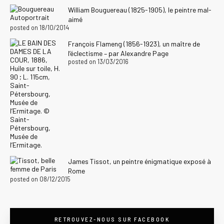
William Bouguereau (1825-1905), le peintre mal-
aimé
posted on 18/10/2014
François Flameng (1856-1923), un maître de
l’éclectisme – par Alexandre Page
posted on 13/03/2016
James Tissot, un peintre énigmatique exposé à
Rome
posted on 08/12/2015
RETROUVEZ-NOUS SUR FACEBOOK