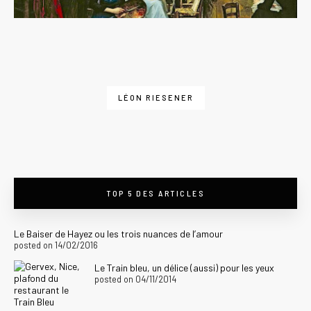
LÉON RIESENER
TOP 5 DES ARTICLES
Le Baiser de Hayez ou les trois nuances de l’amour
posted on 14/02/2016
Le Train bleu, un délice (aussi) pour les yeux
posted on 04/11/2014