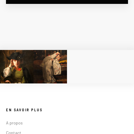
EN SAVOIR PLUS
A propos
Contact