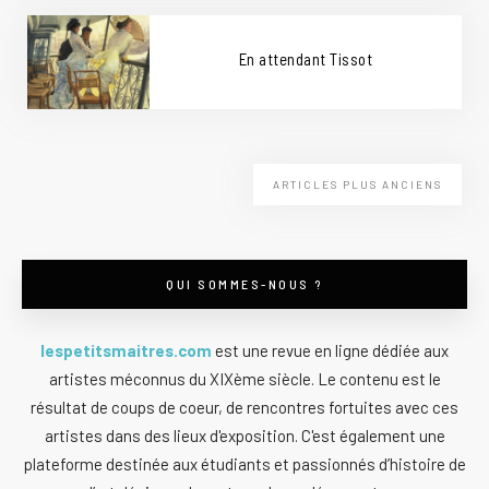
En attendant Tissot
ARTICLES PLUS ANCIENS
QUI SOMMES-NOUS ?
lespetitsmaitres.com
est une revue en ligne dédiée aux
artistes méconnus du XIXème siècle. Le contenu est le
résultat de coups de coeur, de rencontres fortuites avec ces
artistes dans des lieux d'exposition. C'est également une
plateforme destinée aux étudiants et passionnés d’histoire de