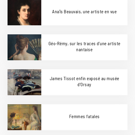
Anaïs Beauvais, une artiste en vue
Géo-Rémy, sur les traces d’une artiste
nantaise
James Tissot enfin exposé au musée
d’Orsay
Femmes fatales