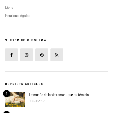
Liens
Mentions légales
SUBSCRIBE & FOLLOW
DERNIERS ARTICLES
1
Le musée de la vie romantique au féminin
30/04/2022