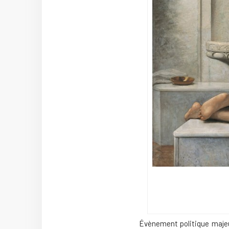
Évènement politique majeur