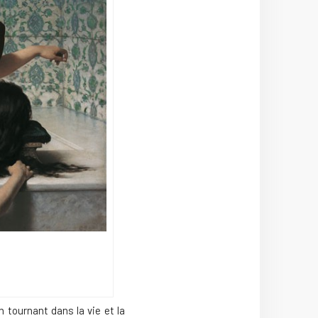
 tournant dans la vie et la