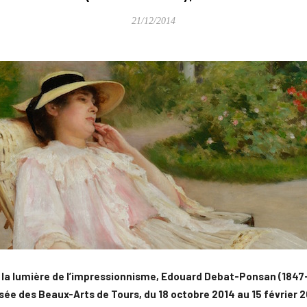
21/12/2014
la lumière de l’impressionnisme, Edouard Debat-Ponsan (1847
ée des Beaux-Arts de Tours, du 18 octobre 2014 au 15 février 