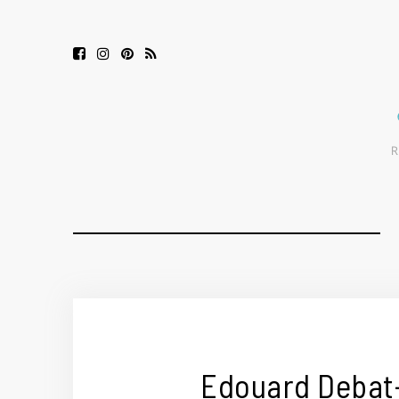
Edouard Debat-