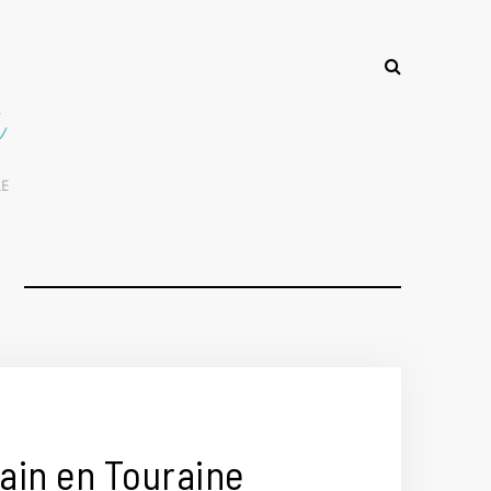
ain en Touraine