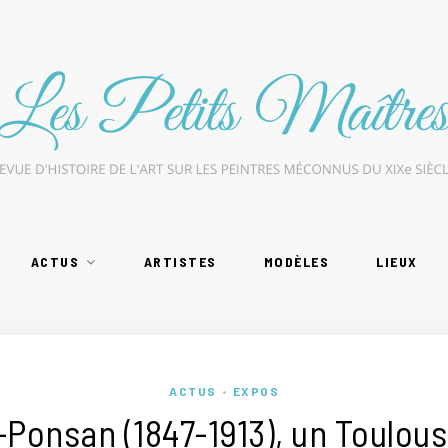
ACTUS
ARTISTES
MODÈLES
LIEUX
ACTUS
EXPOS
•
Ponsan (1847-1913), un Toulous