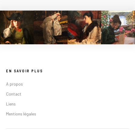
EN SAVOIR PLUS
A propos
Contact
Liens
Mentions légales