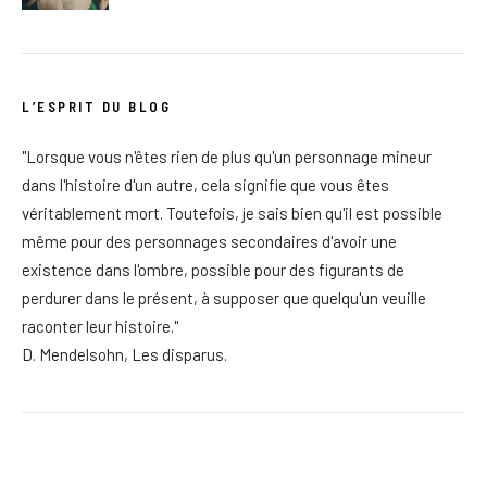
L’ESPRIT DU BLOG
"Lorsque vous n'êtes rien de plus qu'un personnage mineur
dans l'histoire d'un autre, cela signifie que vous êtes
véritablement mort. Toutefois, je sais bien qu'il est possible
même pour des personnages secondaires d'avoir une
existence dans l'ombre, possible pour des figurants de
perdurer dans le présent, à supposer que quelqu'un veuille
raconter leur histoire."
D. Mendelsohn, Les disparus.