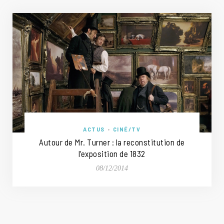
ACTUS
•
CINÉ/TV
Autour de Mr. Turner : la reconstitution de
l’exposition de 1832
08/12/2014