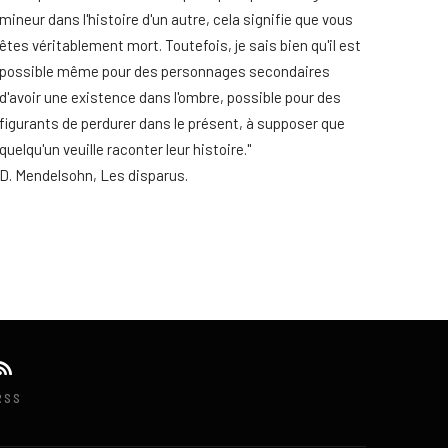
mineur dans l'histoire d'un autre, cela signifie que vous
êtes véritablement mort. Toutefois, je sais bien qu'il est
possible même pour des personnages secondaires
d'avoir une existence dans l'ombre, possible pour des
figurants de perdurer dans le présent, à supposer que
quelqu'un veuille raconter leur histoire."
D. Mendelsohn, Les disparus.
RSS