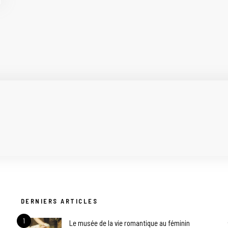
DERNIERS ARTICLES
1
Le musée de la vie romantique au féminin