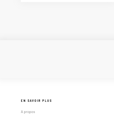
EN SAVOIR PLUS
A propos