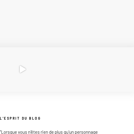
L’ESPRIT DU BLOG
"Lorsque vous n'êtes rien de plus qu'un personnage