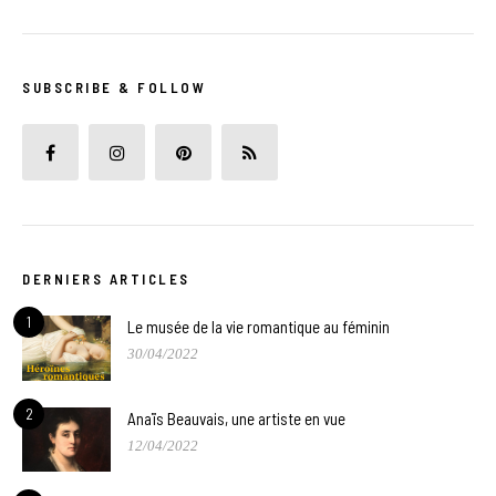
SUBSCRIBE & FOLLOW
DERNIERS ARTICLES
1
Le musée de la vie romantique au féminin
30/04/2022
2
Anaïs Beauvais, une artiste en vue
12/04/2022