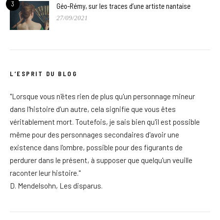
3
Géo-Rémy, sur les traces d’une artiste nantaise
27/09/2021
L’ESPRIT DU BLOG
"Lorsque vous n'êtes rien de plus qu'un personnage mineur
dans l'histoire d'un autre, cela signifie que vous êtes
véritablement mort. Toutefois, je sais bien qu'il est possible
même pour des personnages secondaires d'avoir une
existence dans l'ombre, possible pour des figurants de
perdurer dans le présent, à supposer que quelqu'un veuille
raconter leur histoire."
D. Mendelsohn, Les disparus.