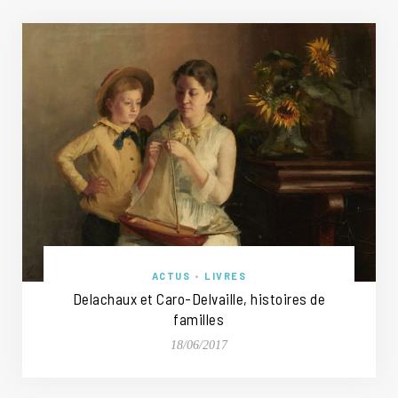
ACTUS
•
LIVRES
Delachaux et Caro-Delvaille, histoires de
familles
18/06/2017