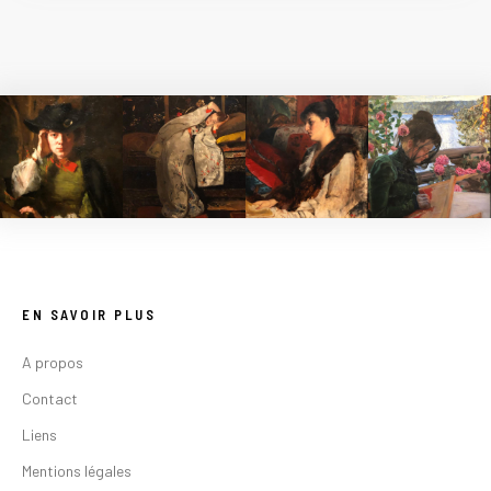
EN SAVOIR PLUS
A propos
Contact
Liens
Mentions légales