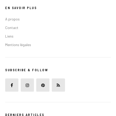
EN SAVOIR PLUS
A propos
Contact
Liens
Mentions légales
SUBSCRIBE & FOLLOW
DERNIERS ARTICLES