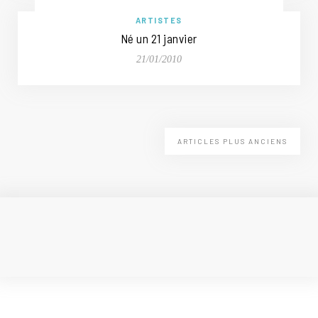
ARTISTES
Né un 21 janvier
21/01/2010
ARTICLES PLUS ANCIENS