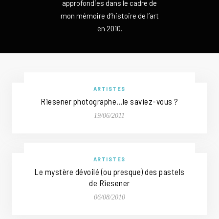
approfondies dans le cadre de
mon mémoire d’histoire de l’art
en 2010.
ARTISTES
Riesener photographe…le saviez-vous ?
19/06/2011
ARTISTES
Le mystère dévoilé (ou presque) des pastels
de Riesener
06/08/2010